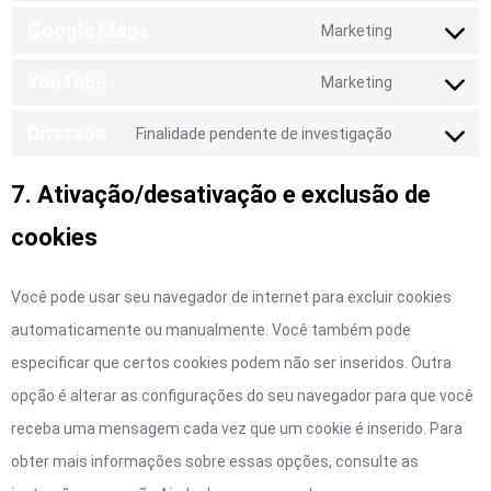
Google Maps
Marketing
YouTube
Marketing
Diversos
Finalidade pendente de investigação
7. Ativação/desativação e exclusão de
cookies
Você pode usar seu navegador de internet para excluir cookies
automaticamente ou manualmente. Você também pode
especificar que certos cookies podem não ser inseridos. Outra
opção é alterar as configurações do seu navegador para que você
receba uma mensagem cada vez que um cookie é inserido. Para
obter mais informações sobre essas opções, consulte as