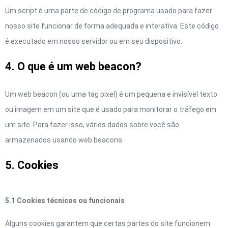
Um script é uma parte de código de programa usado para fazer
nosso site funcionar de forma adequada e interativa. Este código
é executado em nosso servidor ou em seu dispositivo.
4. O que é um web beacon?
Um web beacon (ou uma tag pixel) é um pequena e invisível texto
ou imagem em um site que é usado para monitorar o tráfego em
um site. Para fazer isso, vários dados sobre você são
armazenados usando web beacons.
5. Cookies
5.1 Cookies técnicos ou funcionais
Alguns cookies garantem que certas partes do site funcionem