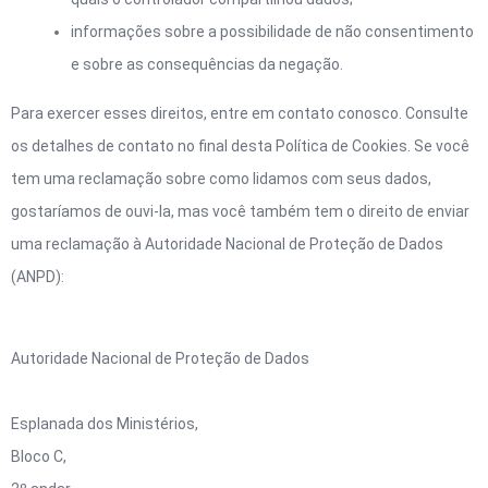
informações sobre a possibilidade de não consentimento
e sobre as consequências da negação.
Para exercer esses direitos, entre em contato conosco. Consulte
os detalhes de contato no final desta Política de Cookies. Se você
tem uma reclamação sobre como lidamos com seus dados,
gostaríamos de ouvi-la, mas você também tem o direito de enviar
uma reclamação à Autoridade Nacional de Proteção de Dados
(ANPD):
Autoridade Nacional de Proteção de Dados
Esplanada dos Ministérios,
Bloco C,