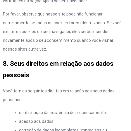
instruções na seção Ajuda do seu navegador.
Por favor, observe que nosso site pode não funcionar
corretamente se todos os cookies forem desativados. Se você
excluir os cookies do seu navegador, eles serão inseridos
novamente após o seu consentimento quando você visitar
nossos sites outra vez.
8. Seus direitos em relação aos dados
pessoais
Você tem os seguintes direitos em relação aos seus dados
pessoais:
confirmação da existência de processamento;
acesso aos dados;
correção de dados incompletos, imprecisos ou