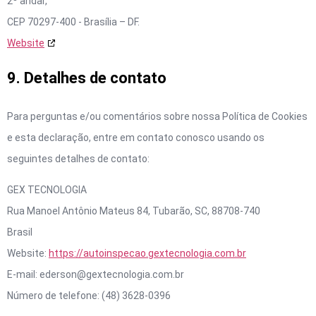
2º andar,
CEP 70297-400 - Brasília – DF.
Website
9. Detalhes de contato
Para perguntas e/ou comentários sobre nossa Política de Cookies
e esta declaração, entre em contato conosco usando os
seguintes detalhes de contato:
GEX TECNOLOGIA
Rua Manoel Antônio Mateus 84, Tubarão, SC, 88708-740
Brasil
Website:
https://autoinspecao.gextecnologia.com.br
E-mail:
ederson@gextecnologia.com.br
Número de telefone: (48) 3628-0396