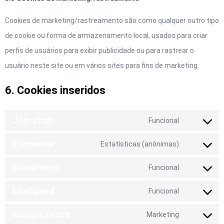
Cookies de marketing/rastreamento são como qualquer outro tipo
de cookie ou forma de armazenamento local, usados para criar
perfis de usuários para exibir publicidade ou para rastrear o
usuário neste site ou em vários sites para fins de marketing.
6. Cookies inseridos
Join.chat
Funcional
Elementor
Estatísticas (anônimas)
WordPress
Funcional
LiteSpeed
Funcional
Google Fonts
Marketing