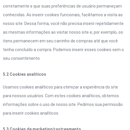
corretamente e que suas preferências de usuário permaneçam
conhecidas. Ao inserir cookies funcionais, facilitamos a visita ao
nosso site. Dessa forma, você não precisa inserir repetidamente
as mesmas informações ao visitar nosso site e, por exemplo, os
itens permanecem em seu carrinho de compras até que você
tenha concluído a compra. Podemos inserir esses cookies sem o
seu consentimento.
5.2 Cookies analíticos
Usamos cookies analíticos para otimizar a experiência do site
para nossos usuários. Com estes cookies analíticos, obtemos
informações sobre o uso de nosso site. Pedimos sua permissão
para inserir cookies analíticos.
5.3 Cookies de marketing/rastreamento